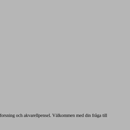
äktforsning och akvarellpensel. Välkommen med din fråga till