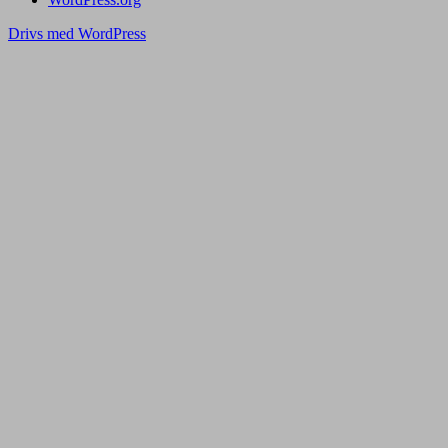
Drivs med WordPress